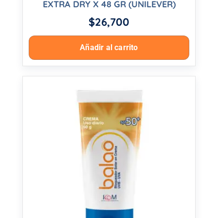
EXTRA DRY X 48 GR (UNILEVER)
$
26,700
Añadir al carrito