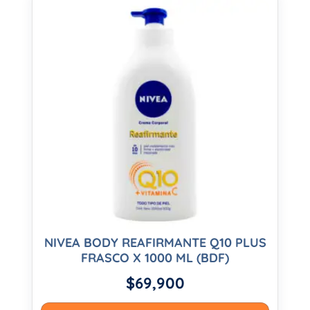
NIVEA BODY REAFIRMANTE Q10 PLUS
FRASCO X 1000 ML (BDF)
$
69,900