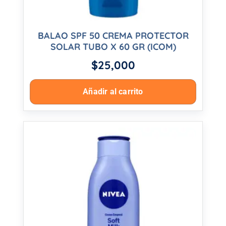
BALAO SPF 50 CREMA PROTECTOR
SOLAR TUBO X 60 GR (ICOM)
$
25,000
Añadir al carrito