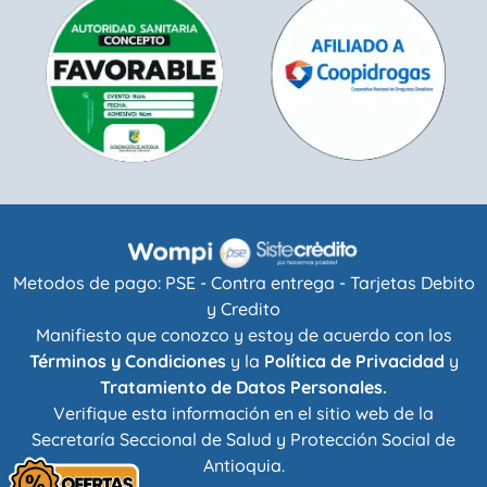
Metodos de pago: PSE - Contra entrega - Tarjetas Debito
y Credito
Manifiesto que conozco y estoy de acuerdo con los
Términos y Condiciones
y la
Política de Privacidad
y
Tratamiento de Datos Personales.
Verifique esta información en el sitio web de la
Secretaría Seccional de Salud y Protección Social de
Antioquia
.