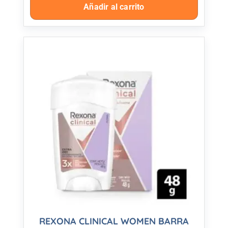
Añadir al carrito
REXONA CLINICAL WOMEN BARRA