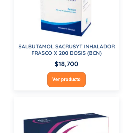
SALBUTAMOL SACRUSYT INHALADOR
FRASCO X 200 DOSIS (BCN)
$
18,700
Ver producto