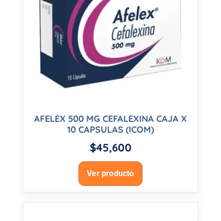
AFELEX 500 MG CEFALEXINA CAJA X
10 CAPSULAS (ICOM)
$
45,600
Ver producto