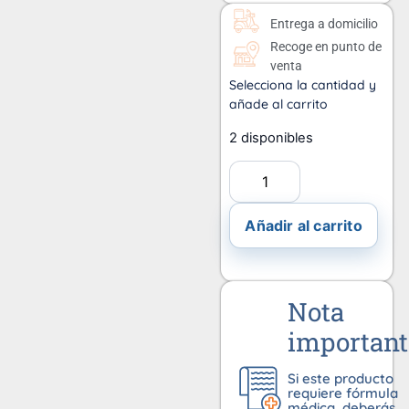
Entrega a domicilio
Recoge en punto de
venta
Selecciona la cantidad y
añade al carrito
2 disponibles
Añadir al carrito
Nota
important
Si este producto
requiere fórmula
médica, deberás