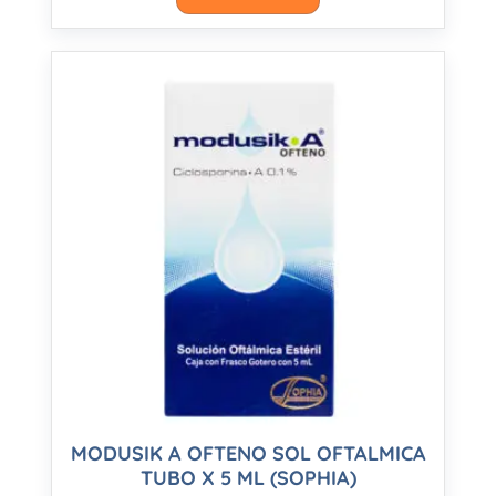
MODUSIK A OFTENO SOL OFTALMICA
TUBO X 5 ML (SOPHIA)