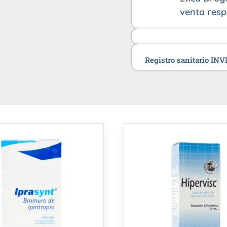
venta resp
Registro sanitario IN