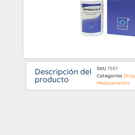
SKU
7597
Descripción del
Categorías
Drog
producto
Medicamentos