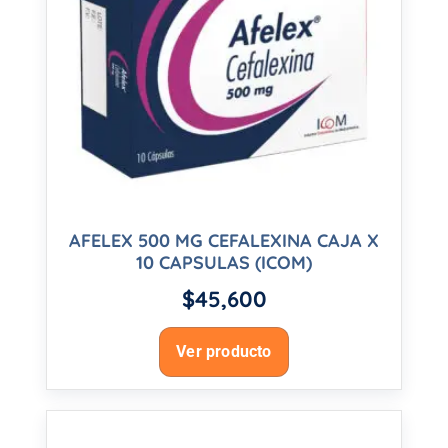
AFELEX 500 MG CEFALEXINA CAJA X
10 CAPSULAS (ICOM)
$
45,600
Ver producto