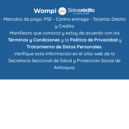
Metodos de pago: PSE - Contra entrega - Tarjetas Debito
y Credito
Manifiesto que conozco y estoy de acuerdo con los
Términos y Condiciones
y la
Política de Privacidad
y
Tratamiento de Datos Personales.
Verifique esta información en el sitio web de la
Secretaría Seccional de Salud y Protección Social de
Antioquia
.