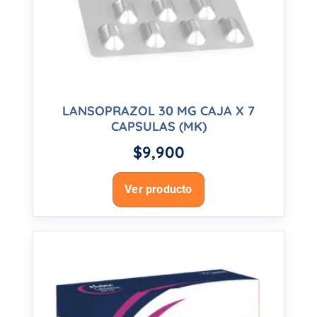
LANSOPRAZOL 30 MG CAJA X 7
CAPSULAS (MK)
$
9,900
Ver producto