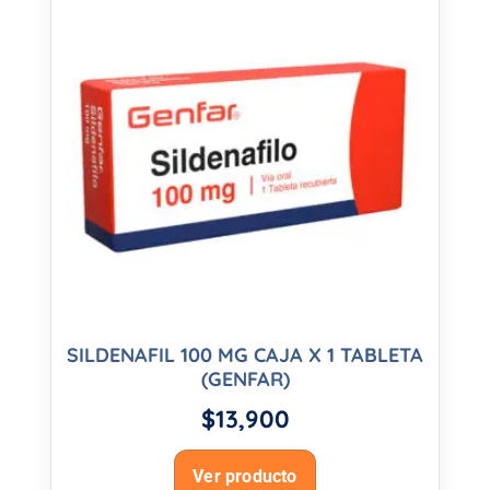
SILDENAFIL 100 MG CAJA X 1 TABLETA
(GENFAR)
$
13,900
Ver producto