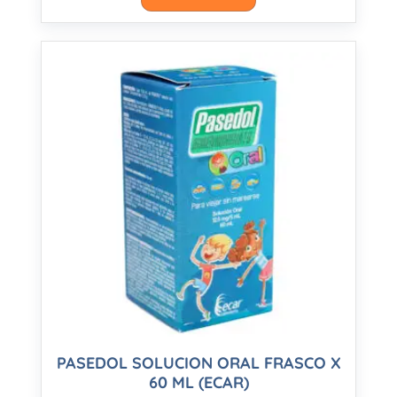
PASEDOL SOLUCION ORAL FRASCO X
60 ML (ECAR)