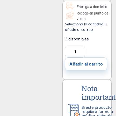
Entrega a domicilio
Recoge en punto de
venta
Selecciona la cantidad y
añade al carrito
3 disponibles
Añadir al carrito
Nota
important
Si este producto
requiere fórmula
médica, deberás