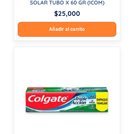
SOLAR TUBO X 60 GR (ICOM)
$
25,000
Añadir al carrito