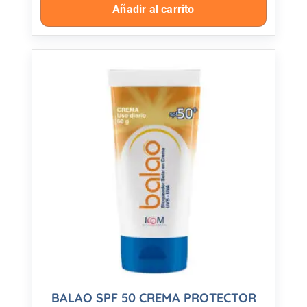
Añadir al carrito
BALAO SPF 50 CREMA PROTECTOR