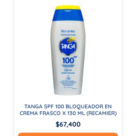
TANGA SPF 100 BLOQUEADOR EN
CREMA FRASCO X 130 ML (RECAMIER)
$
67,400