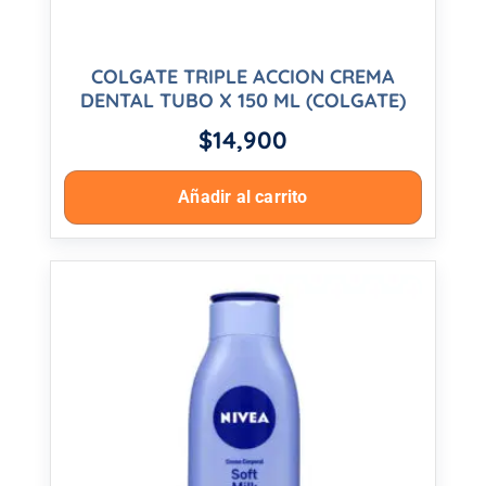
COLGATE TRIPLE ACCION CREMA
DENTAL TUBO X 150 ML (COLGATE)
$
14,900
Añadir al carrito