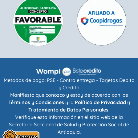
Metodos de pago: PSE - Contra entrega - Tarjetas Debito
y Credito
Manifiesto que conozco y estoy de acuerdo con los
Términos y Condiciones
y la
Política de Privacidad
y
Tratamiento de Datos Personales.
Verifique esta información en el sitio web de la
Secretaría Seccional de Salud y Protección Social de
Antioquia
.