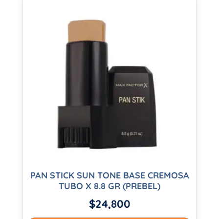
PAN STICK SUN TONE BASE CREMOSA
TUBO X 8.8 GR (PREBEL)
$
24,800