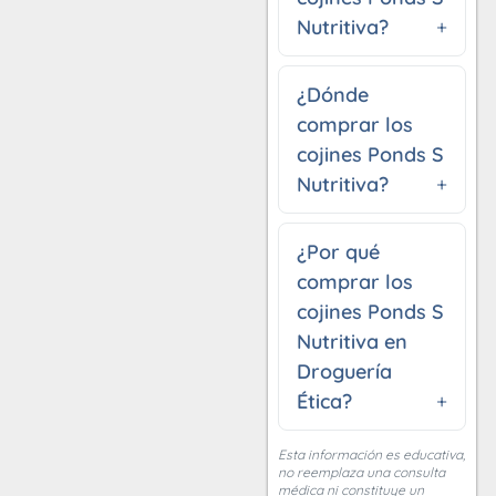
Nutritiva?
¿Dónde
comprar los
cojines Ponds S
Nutritiva?
¿Por qué
comprar los
cojines Ponds S
Nutritiva en
Droguería
Ética?
Esta información es educativa,
no reemplaza una consulta
médica ni constituye un