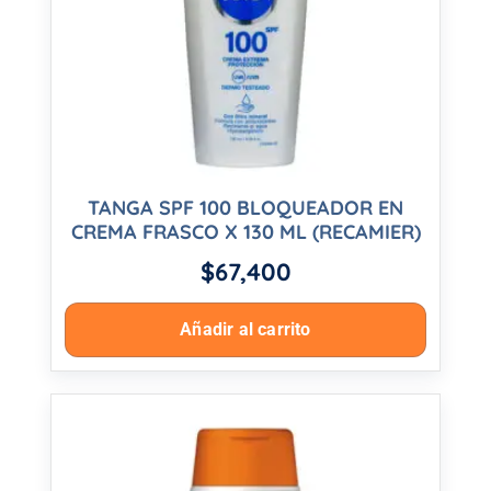
TANGA SPF 100 BLOQUEADOR EN
CREMA FRASCO X 130 ML (RECAMIER)
$
67,400
Añadir al carrito