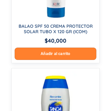
BALAO SPF 50 CREMA PROTECTOR
SOLAR TUBO X 120 GR (ICOM)
$
40,000
Añadir al carrito