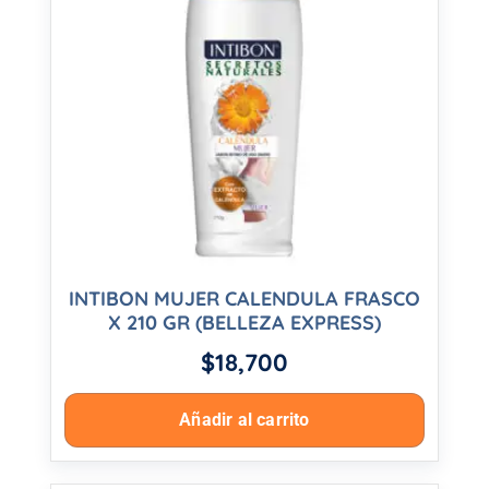
INTIBON MUJER CALENDULA FRASCO
X 210 GR (BELLEZA EXPRESS)
$
18,700
Añadir al carrito