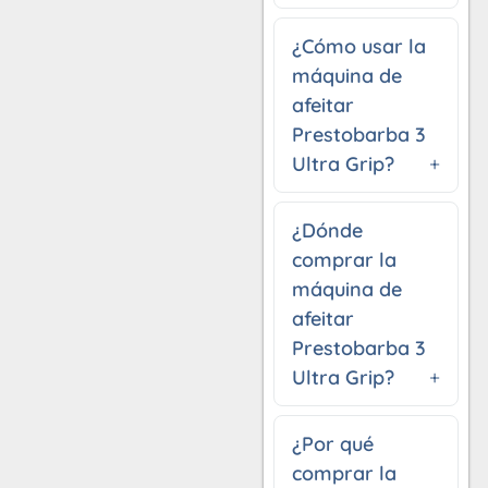
¿Cómo usar la
máquina de
afeitar
Prestobarba 3
Ultra Grip?
¿Dónde
comprar la
máquina de
afeitar
Prestobarba 3
Ultra Grip?
¿Por qué
comprar la