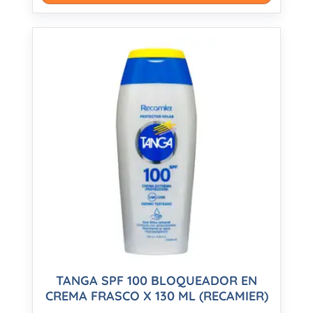
TANGA SPF 100 BLOQUEADOR EN
CREMA FRASCO X 130 ML (RECAMIER)