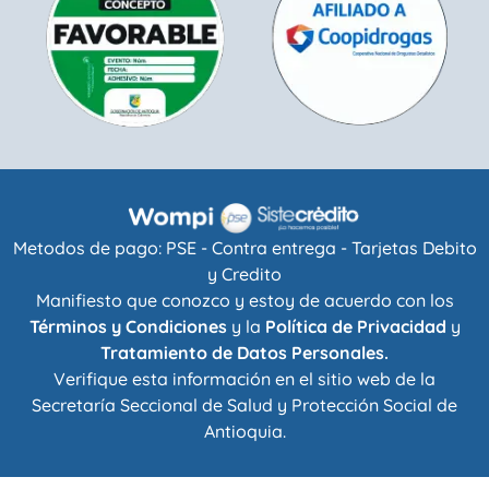
Metodos de pago: PSE - Contra entrega - Tarjetas Debito
y Credito
Manifiesto que conozco y estoy de acuerdo con los
Términos y Condiciones
y la
Política de Privacidad
y
Tratamiento de Datos Personales.
Verifique esta información en el sitio web de la
Secretaría Seccional de Salud y Protección Social de
Antioquia
.