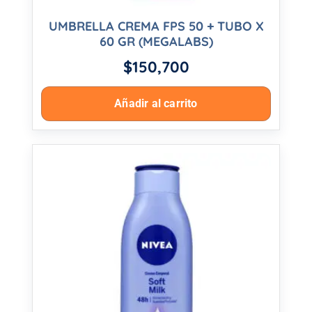
UMBRELLA CREMA FPS 50 + TUBO X
60 GR (MEGALABS)
$
150,700
Añadir al carrito