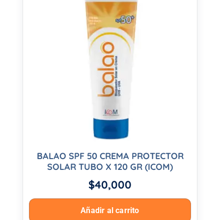
BALAO SPF 50 CREMA PROTECTOR
SOLAR TUBO X 120 GR (ICOM)
$
40,000
Añadir al carrito