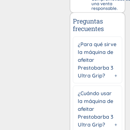
una venta
responsable.
Preguntas
frecuentes
¿Para qué sirve
la máquina de
afeitar
Prestobarba 3
Ultra Grip?
¿Cuándo usar
la máquina de
afeitar
Prestobarba 3
Ultra Grip?