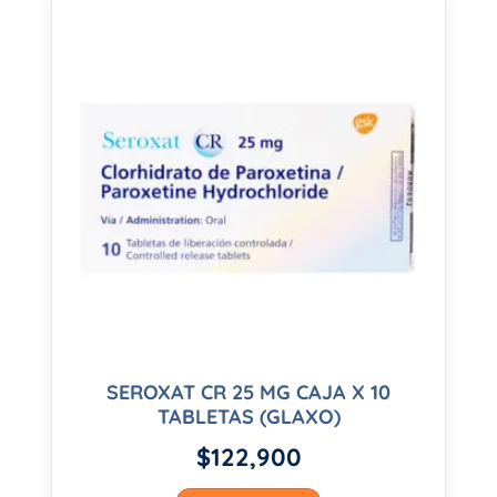
SEROXAT CR 25 MG CAJA X 10
TABLETAS (GLAXO)
$
122,900