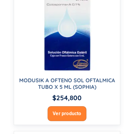
MODUSIK A OFTENO SOL OFTALMICA
TUBO X 5 ML (SOPHIA)
$
254,800
Ver producto