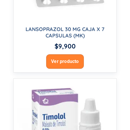
LANSOPRAZOL 30 MG CAJA X 7
CAPSULAS (MK)
$
9,900
Ver producto