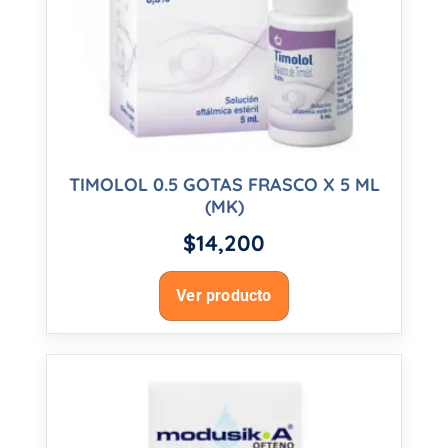
TIMOLOL 0.5 GOTAS FRASCO X 5 ML
(MK)
$
14,200
Ver producto