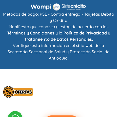
Metodos de pago: PSE - Contra entrega - Tarjetas Debito
y Credito
Manifiesto que conozco y estoy de acuerdo con los
Términos y Condiciones
y la
Política de Privacidad
y
Tratamiento de Datos Personales.
Verifique esta información en el sitio web de la
Secretaría Seccional de Salud y Protección Social de
Antioquia
.