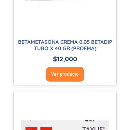
BETAMETASONA CREMA 0.05 BETADIP
TUBO X 40 GR (PROFMA)
$
12,000
Ver producto