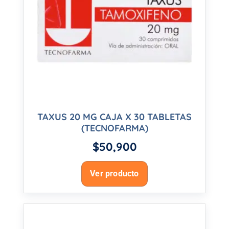
TAXUS 20 MG CAJA X 30 TABLETAS
(TECNOFARMA)
$
50,900
Ver producto