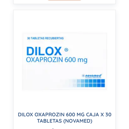
DILOX OXAPROZIN 600 MG CAJA X 30
TABLETAS (NOVAMED)