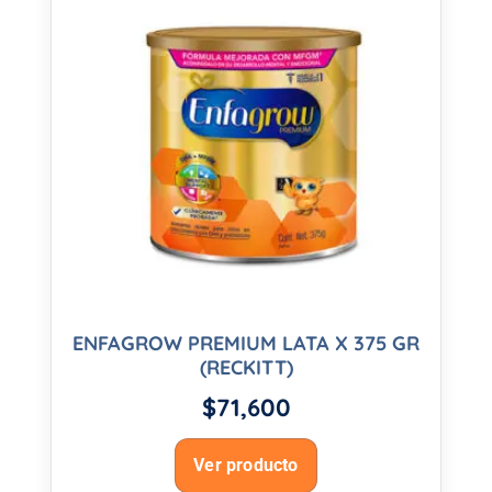
ENFAGROW PREMIUM LATA X 375 GR
(RECKITT)
$
71,600
Ver producto