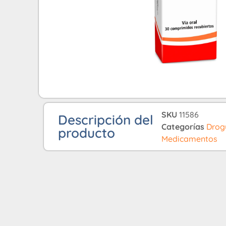
SKU
11586
Descripción del
Categorías
Drog
producto
Medicamentos