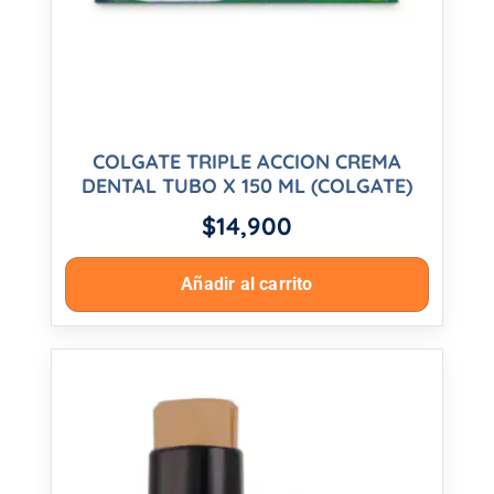
COLGATE TRIPLE ACCION CREMA
DENTAL TUBO X 150 ML (COLGATE)
$
14,900
Añadir al carrito