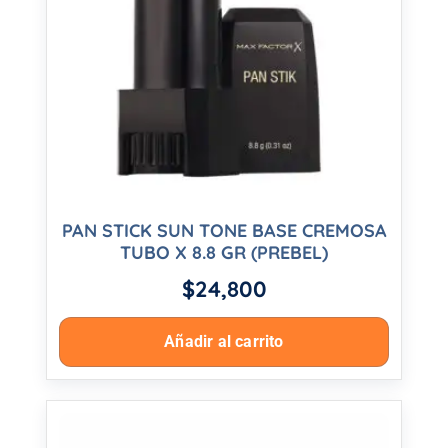
PAN STICK SUN TONE BASE CREMOSA
TUBO X 8.8 GR (PREBEL)
$
24,800
Añadir al carrito