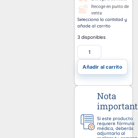
Recoge en punto de
venta
Selecciona la cantidad y
añade al carrito
3 disponibles
Añadir al carrito
Nota
important
Si este producto
requiere fórmula
médica, deberás
adjuntarla al