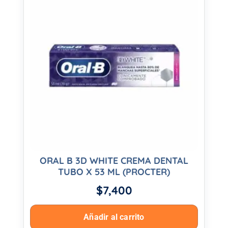
ORAL B 3D WHITE CREMA DENTAL
TUBO X 53 ML (PROCTER)
$
7,400
Añadir al carrito