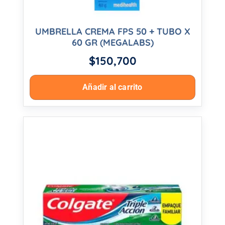
UMBRELLA CREMA FPS 50 + TUBO X
60 GR (MEGALABS)
$
150,700
Añadir al carrito