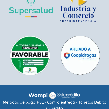
Metodos de pago: PSE - Contra entrega - Tarjetas Debito
y Credito