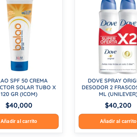
AO SPF 50 CREMA
DOVE SPRAY ORIG
CTOR SOLAR TUBO X
DESODOR 2 FRASCOS
120 GR (ICOM)
ML (UNILEVER
$
40,000
$
40,200
Añadir al carrito
Añadir al carrito