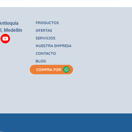
Antioquia
PRODUCTOS
l, Medellín
OFERTAS
SERVICIOS
NUESTRA EMPRESA
CONTACTO
BLOG
COMPRA POR