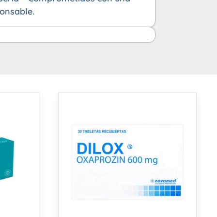
onsable.