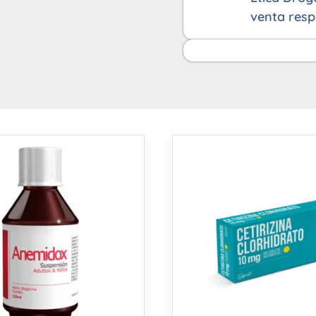
venta resp