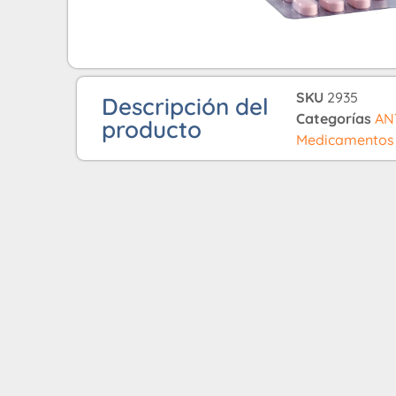
SKU
2935
Descripción del
Categorías
AN
producto
Medicamentos