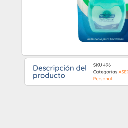
SKU
496
Descripción del
Categorías
ASE
producto
Personal