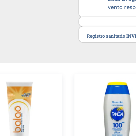
venta resp
Registro sanitario IN