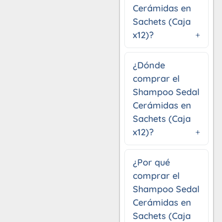
Cerámidas en
Sachets (Caja
x12)?
¿Dónde
comprar el
Shampoo Sedal
Cerámidas en
Sachets (Caja
x12)?
¿Por qué
comprar el
Shampoo Sedal
Cerámidas en
Sachets (Caja