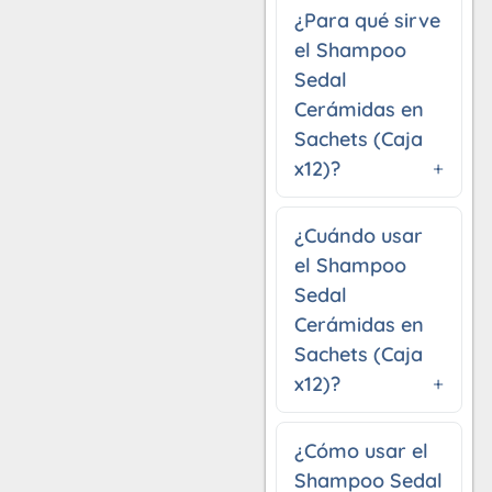
¿Para qué sirve
el Shampoo
Sedal
Cerámidas en
Sachets (Caja
x12)?
¿Cuándo usar
el Shampoo
Sedal
Cerámidas en
Sachets (Caja
x12)?
¿Cómo usar el
Shampoo Sedal