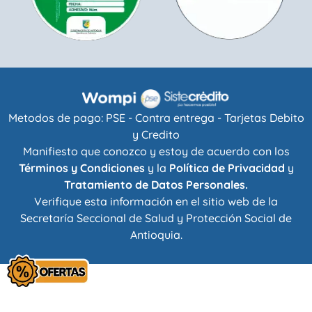
Metodos de pago: PSE - Contra entrega - Tarjetas Debito
y Credito
Manifiesto que conozco y estoy de acuerdo con los
Términos y Condiciones
y la
Política de Privacidad
y
Tratamiento de Datos Personales.
Verifique esta información en el sitio web de la
Secretaría Seccional de Salud y Protección Social de
Antioquia
.