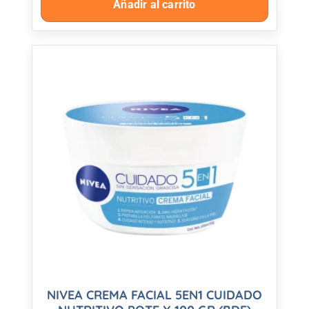
Añadir al carrito
NIVEA CREMA FACIAL 5EN1 CUIDADO