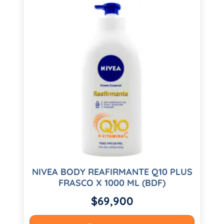
NIVEA BODY REAFIRMANTE Q10 PLUS
FRASCO X 1000 ML (BDF)
$
69,900