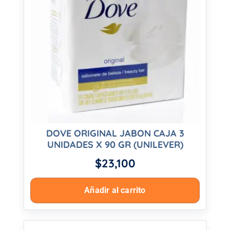
DOVE ORIGINAL JABON CAJA 3
UNIDADES X 90 GR (UNILEVER)
$
23,100
Añadir al carrito