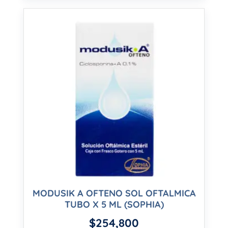
MODUSIK A OFTENO SOL OFTALMICA
TUBO X 5 ML (SOPHIA)
$
254,800