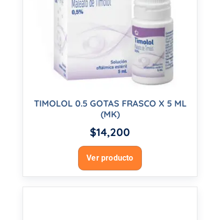
TIMOLOL 0.5 GOTAS FRASCO X 5 ML
(MK)
$
14,200
Ver producto