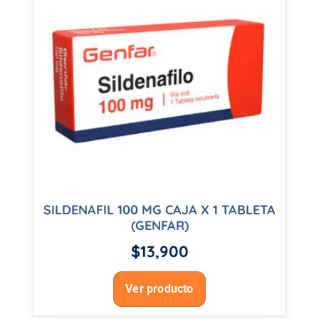
SILDENAFIL 100 MG CAJA X 1 TABLETA
(GENFAR)
$
13,900
Ver producto