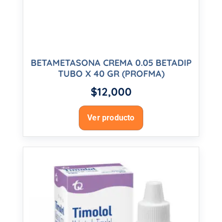
BETAMETASONA CREMA 0.05 BETADIP
TUBO X 40 GR (PROFMA)
$
12,000
Ver producto