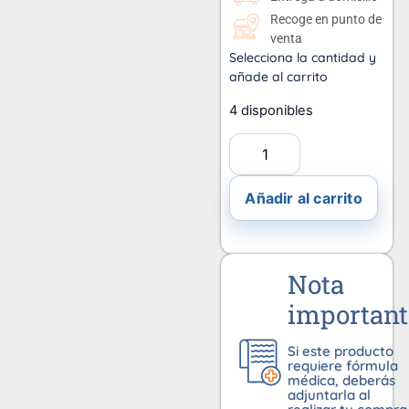
Recoge en punto de
venta
Selecciona la cantidad y
añade al carrito
4 disponibles
Añadir al carrito
Nota
important
Si este producto
requiere fórmula
médica, deberás
adjuntarla al