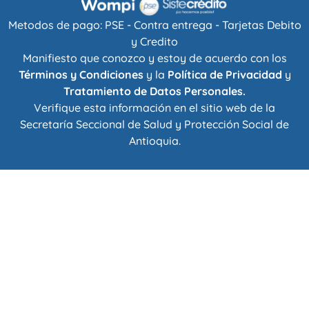
Metodos de pago: PSE - Contra entrega - Tarjetas Debito
y Credito
Manifiesto que conozco y estoy de acuerdo con los
Términos y Condiciones
y la
Política de Privacidad
y
Tratamiento de Datos Personales.
Verifique esta información en el sitio web de la
Secretaría Seccional de Salud y Protección Social de
Antioquia
.