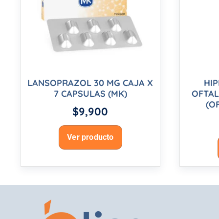
LANSOPRAZOL 30 MG CAJA X
HIP
7 CAPSULAS (MK)
OFTAL
(O
$
9,900
Ver producto