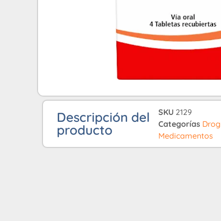
SKU
2129
Descripción del
Categorías
Drog
producto
Medicamentos