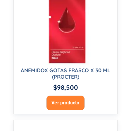
ANEMIDOX GOTAS FRASCO X 30 ML
(PROCTER)
$
98,500
Ver producto