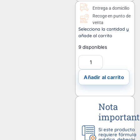
Entrega a domicilio
Recoge en punto de
venta
Selecciona la cantidad y
añade al carrito
9 disponibles
Añadir al carrito
Nota
important
Si este producto
requiere fórmula
médica, deberás