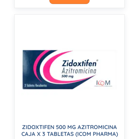
ZIDOXTIFEN 500 MG AZITROMICINA
CAJA X 3 TABLETAS (ICOM PHARMA)