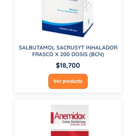
SALBUTAMOL SACRUSYT INHALADOR
FRASCO X 200 DOSIS (BCN)
$
18,700
Ver producto