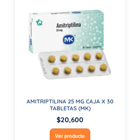
AMITRIPTILINA 25 MG CAJA X 30
TABLETAS (MK)
$
20,600
Ver producto