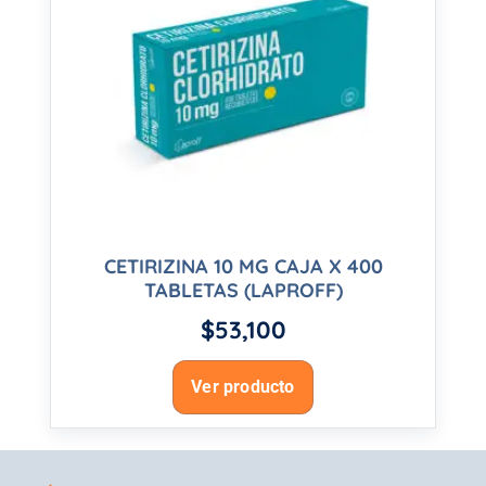
CETIRIZINA 10 MG CAJA X 400
TABLETAS (LAPROFF)
$
53,100
Ver producto