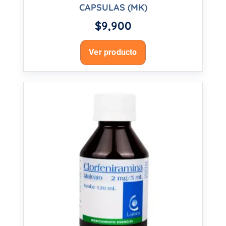
CAPSULAS (MK)
$
9,900
Ver producto