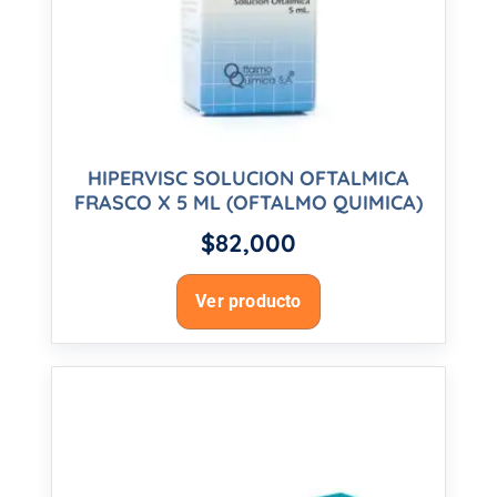
HIPERVISC SOLUCION OFTALMICA
FRASCO X 5 ML (OFTALMO QUIMICA)
$
82,000
Ver producto