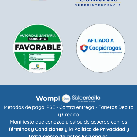
Metodos de pago: PSE - Contra entrega - Tarjetas Debito
y Credito
Manifiesto que conozco y estoy de acuerdo con los
Términos y Condiciones
y la
Política de Privacidad
y
Tratamiento de Datos Personales.