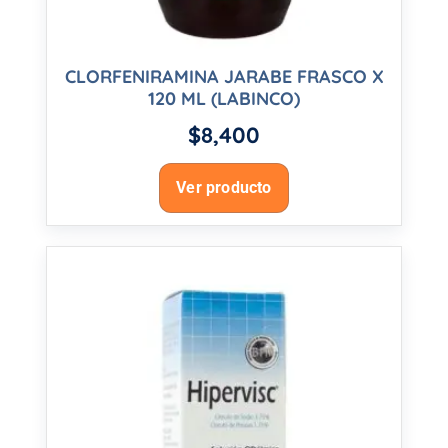
CLORFENIRAMINA JARABE FRASCO X
120 ML (LABINCO)
$
8,400
Ver producto