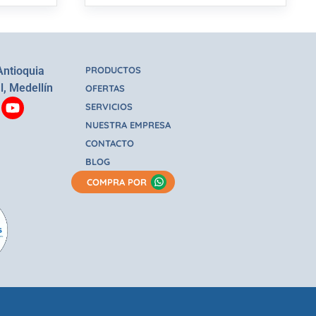
Antioquia
PRODUCTOS
l, Medellín
OFERTAS
SERVICIOS
NUESTRA EMPRESA
CONTACTO
BLOG
COMPRA POR