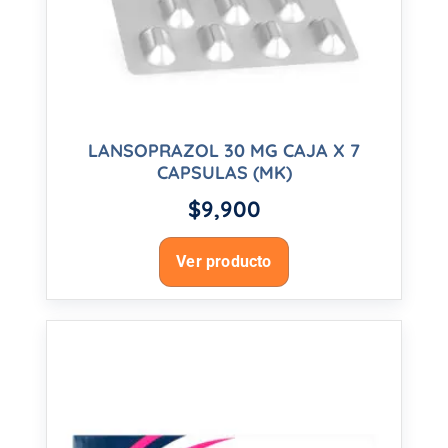
LANSOPRAZOL 30 MG CAJA X 7
CAPSULAS (MK)
$
9,900
Ver producto