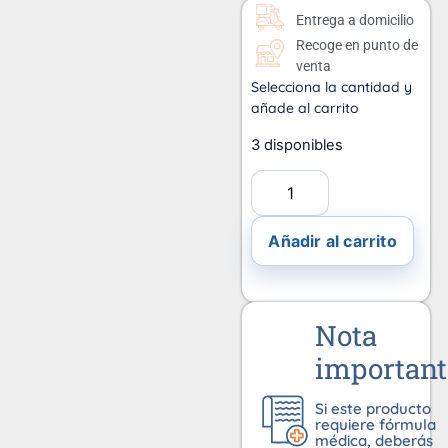
Entrega a domicilio
Recoge en punto de
venta
Selecciona la cantidad y
añade al carrito
3 disponibles
Añadir al carrito
Nota
important
Si este producto
requiere fórmula
médica, deberás