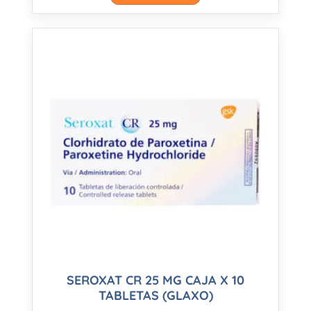
SEROXAT CR 25 MG CAJA X 10
TABLETAS (GLAXO)