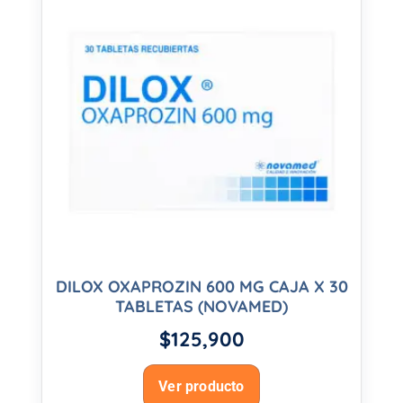
DILOX OXAPROZIN 600 MG CAJA X 30
TABLETAS (NOVAMED)
$
125,900
Ver producto