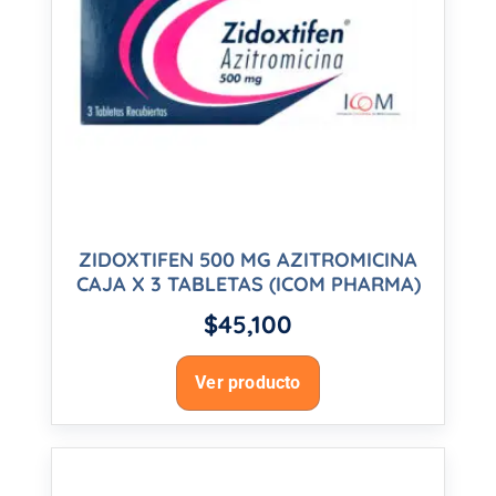
ZIDOXTIFEN 500 MG AZITROMICINA
CAJA X 3 TABLETAS (ICOM PHARMA)
$
45,100
Ver producto