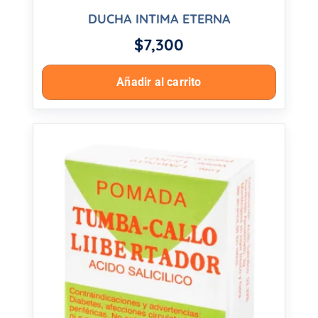
DUCHA INTIMA ETERNA
$
7,300
Añadir al carrito