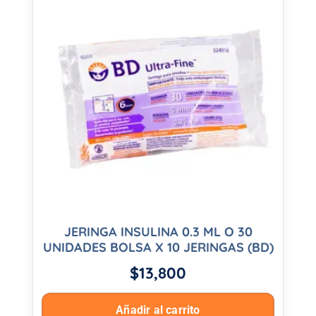
JERINGA INSULINA 0.3 ML O 30
UNIDADES BOLSA X 10 JERINGAS (BD)
$
13,800
Añadir al carrito