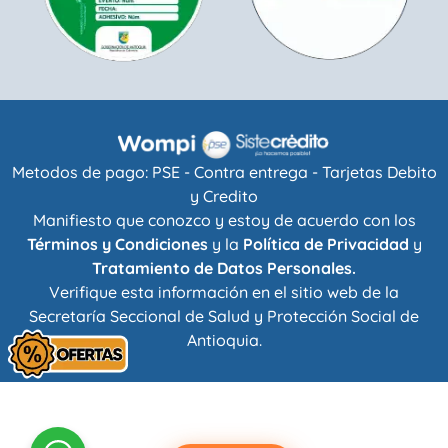
Metodos de pago: PSE - Contra entrega - Tarjetas Debito
y Credito
Manifiesto que conozco y estoy de acuerdo con los
Términos y Condiciones
y la
Política de Privacidad
y
Tratamiento de Datos Personales.
Verifique esta información en el sitio web de la
Secretaría Seccional de Salud y Protección Social de
Antioquia
.