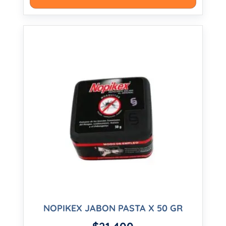
NOPIKEX JABON PASTA X 50 GR