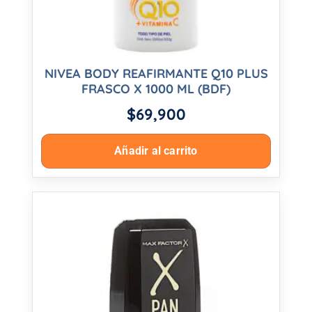
NIVEA BODY REAFIRMANTE Q10 PLUS
FRASCO X 1000 ML (BDF)
$
69,900
Añadir al carrito