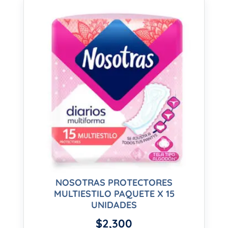
NOSOTRAS PROTECTORES
MULTIESTILO PAQUETE X 15
UNIDADES
$
2,300