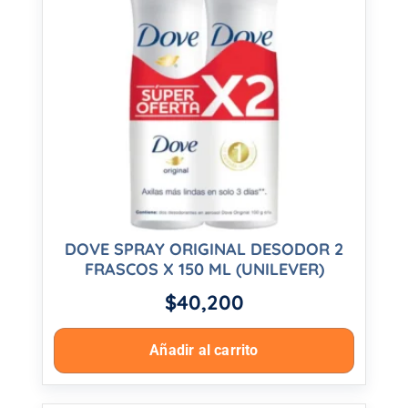
DOVE SPRAY ORIGINAL DESODOR 2
FRASCOS X 150 ML (UNILEVER)
$
40,200
Añadir al carrito