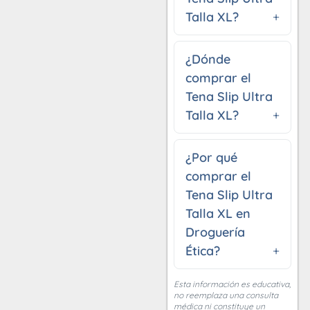
Talla XL?
¿Dónde
comprar el
Tena Slip Ultra
Talla XL?
¿Por qué
comprar el
Tena Slip Ultra
Talla XL en
Droguería
Ética?
Esta información es educativa,
no reemplaza una consulta
médica ni constituye un