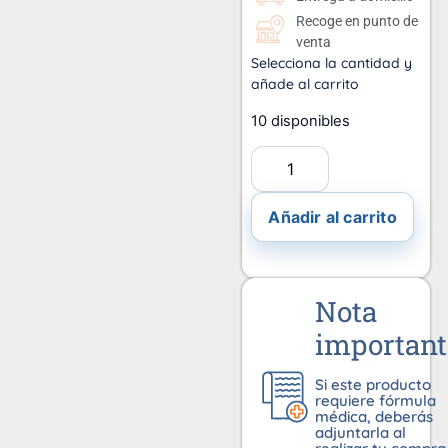
Recoge en punto de
venta
Selecciona la cantidad y
añade al carrito
10 disponibles
Añadir al carrito
Nota
important
Si este producto
requiere fórmula
médica, deberás
adjuntarla al