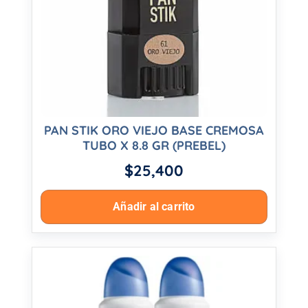
PAN STIK ORO VIEJO BASE CREMOSA
TUBO X 8.8 GR (PREBEL)
$
25,400
Añadir al carrito