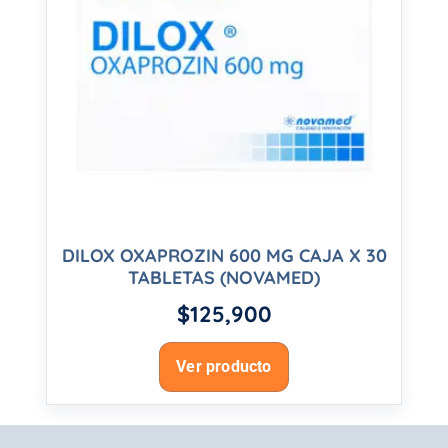
DILOX OXAPROZIN 600 MG CAJA X 30
TABLETAS (NOVAMED)
$
125,900
Ver producto