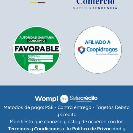
Metodos de pago: PSE - Contra entrega - Tarjetas Debito
y Credito
Manifiesto que conozco y estoy de acuerdo con los
Términos y Condiciones
y la
Política de Privacidad
y