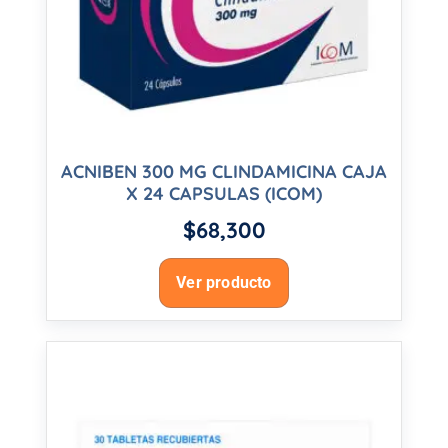
ACNIBEN 300 MG CLINDAMICINA CAJA
X 24 CAPSULAS (ICOM)
$
68,300
Ver producto