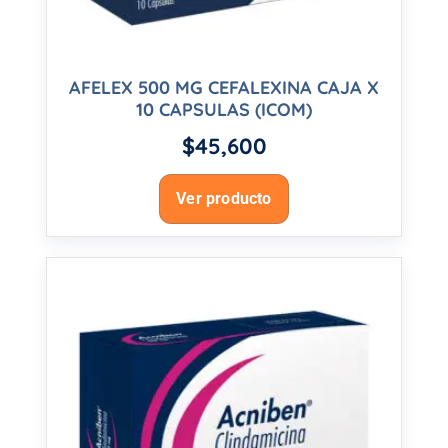
AFELEX 500 MG CEFALEXINA CAJA X
10 CAPSULAS (ICOM)
$
45,600
Ver producto