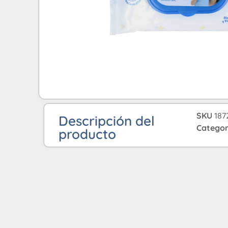
SKU
187
Descripción del
Categor
producto