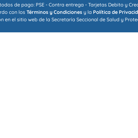
odos de pago: PSE - Contra entrega - Tarjetas Debito y Cre
rdo con los
Términos y Condiciones
y la
Política de Privaci
n en el sitio web de la
Secretaría Seccional de Salud y Prote