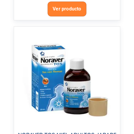
Ver producto