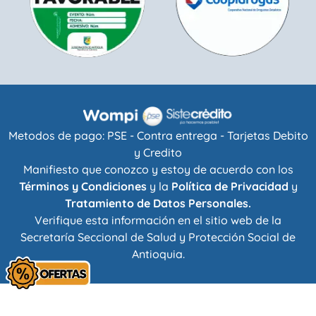
Metodos de pago: PSE - Contra entrega - Tarjetas Debito
y Credito
Manifiesto que conozco y estoy de acuerdo con los
Términos y Condiciones
y la
Política de Privacidad
y
Tratamiento de Datos Personales.
Verifique esta información en el sitio web de la
Secretaría Seccional de Salud y Protección Social de
Antioquia
.