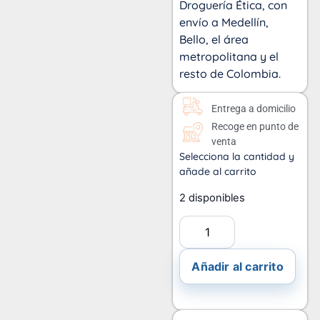
Droguería Ética, con
envío a Medellín,
Bello, el área
metropolitana y el
resto de Colombia.
Entrega a domicilio
Recoge en punto de
venta
Selecciona la cantidad y
añade al carrito
2 disponibles
Añadir al carrito