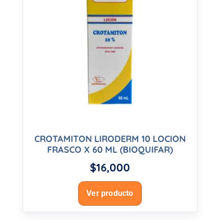
CROTAMITON LIRODERM 10 LOCION
FRASCO X 60 ML (BIOQUIFAR)
$
16,000
Ver producto