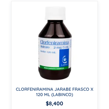
CLORFENIRAMINA JARABE FRASCO X
120 ML (LABINCO)
$
8,400