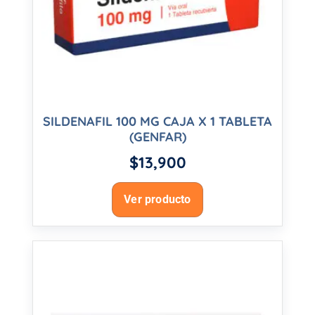
SILDENAFIL 100 MG CAJA X 1 TABLETA
(GENFAR)
$
13,900
Ver producto