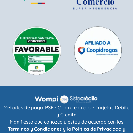
Metodos de pago: PSE - Contra entrega - Tarjetas Debito
y Credito
Manifiesto que conozco y estoy de acuerdo con los
Términos y Condiciones
y la
Política de Privacidad
y