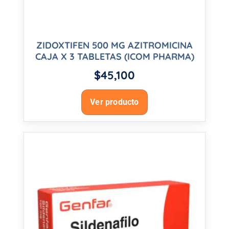
ZIDOXTIFEN 500 MG AZITROMICINA
CAJA X 3 TABLETAS (ICOM PHARMA)
$
45,100
Ver producto