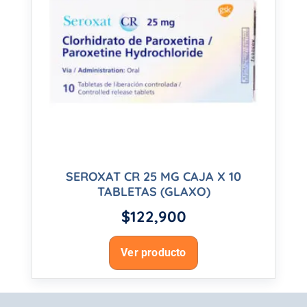
SEROXAT CR 25 MG CAJA X 10
TABLETAS (GLAXO)
$
122,900
Ver producto