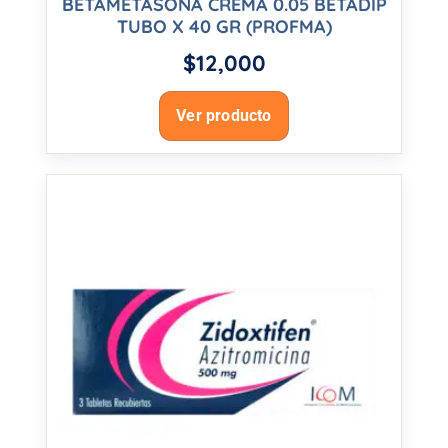
BETAMETASONA CREMA 0.05 BETADIP
TUBO X 40 GR (PROFMA)
$
12,000
Ver producto