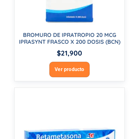
BROMURO DE IPRATROPIO 20 MCG
IPRASYNT FRASCO X 200 DOSIS (BCN)
$
21,900
Ver producto