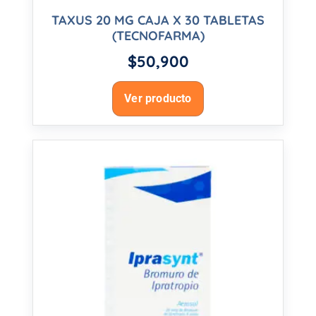
TAXUS 20 MG CAJA X 30 TABLETAS
(TECNOFARMA)
$
50,900
Ver producto