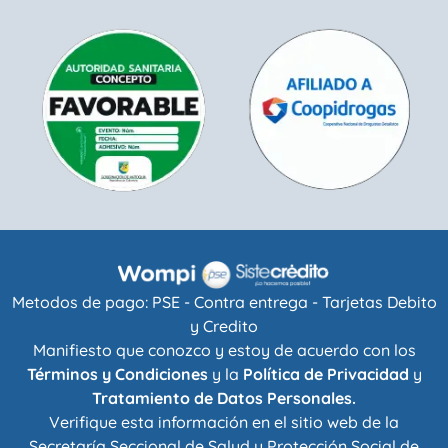
Metodos de pago: PSE - Contra entrega - Tarjetas Debito
y Credito
Manifiesto que conozco y estoy de acuerdo con los
Términos y Condiciones
y la
Política de Privacidad
y
Tratamiento de Datos Personales.
Verifique esta información en el sitio web de la
Secretaría Seccional de Salud y Protección Social de