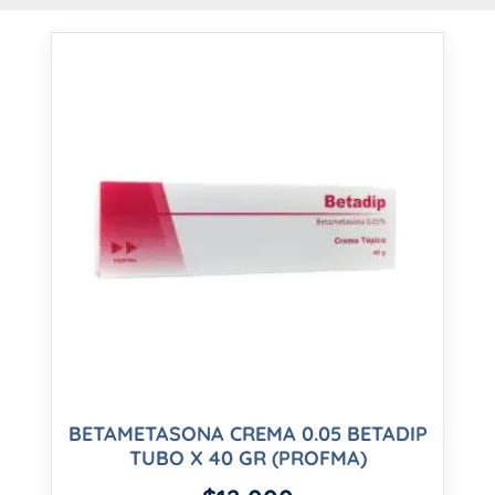
BETAMETASONA CREMA 0.05 BETADIP
TUBO X 40 GR (PROFMA)