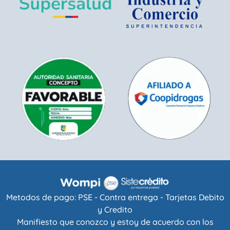
Metodos de pago: PSE - Contra entrega - Tarjetas Debito
y Credito
Manifiesto que conozco y estoy de acuerdo con los