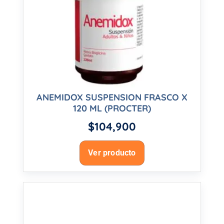
ANEMIDOX SUSPENSION FRASCO X
120 ML (PROCTER)
$
104,900
Ver producto