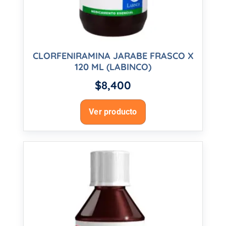
CLORFENIRAMINA JARABE FRASCO X
120 ML (LABINCO)
$
8,400
Ver producto