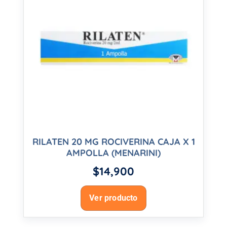
RILATEN 20 MG ROCIVERINA CAJA X 1
AMPOLLA (MENARINI)
$
14,900
Ver producto