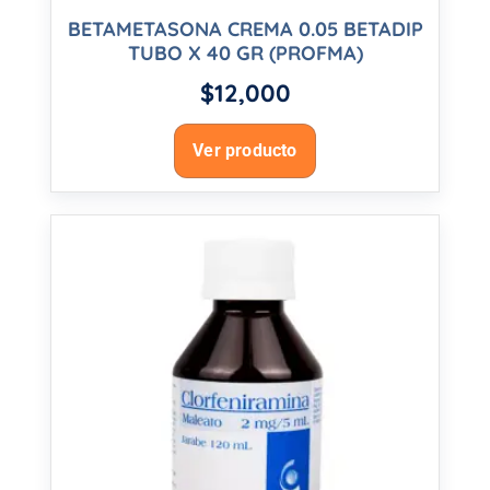
BETAMETASONA CREMA 0.05 BETADIP
TUBO X 40 GR (PROFMA)
$
12,000
Ver producto