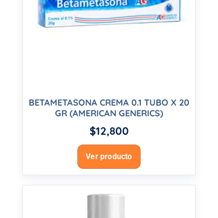
BETAMETASONA CREMA 0.1 TUBO X 20
GR (AMERICAN GENERICS)
$
12,800
Ver producto