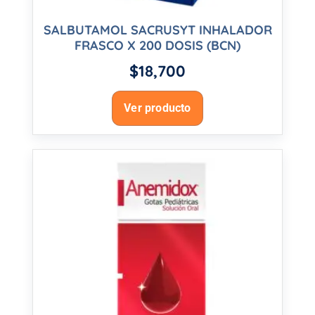
SALBUTAMOL SACRUSYT INHALADOR
FRASCO X 200 DOSIS (BCN)
$
18,700
Ver producto