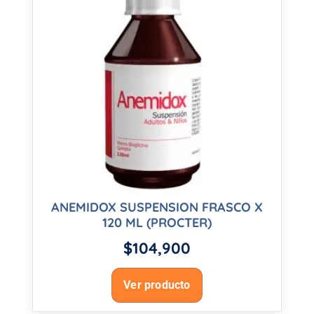
ANEMIDOX SUSPENSION FRASCO X
120 ML (PROCTER)
$
104,900
Ver producto