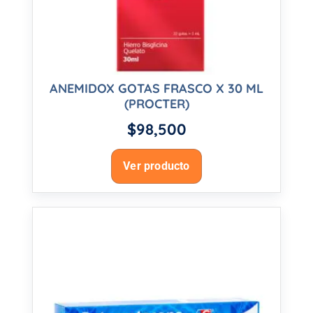
ANEMIDOX GOTAS FRASCO X 30 ML
(PROCTER)
$
98,500
Ver producto