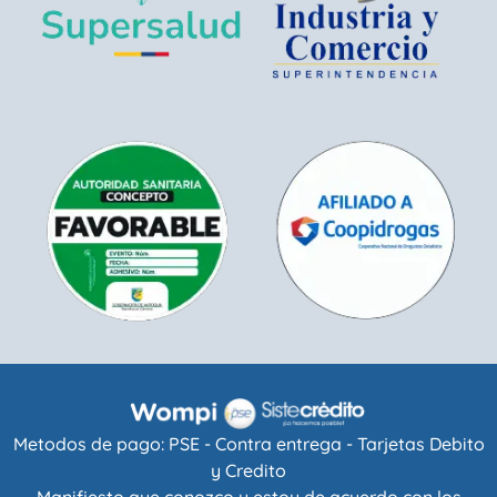
Metodos de pago: PSE - Contra entrega - Tarjetas Debito
y Credito