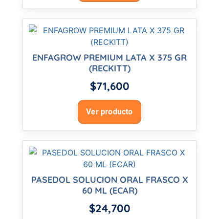
ENFAGROW PREMIUM LATA X 375 GR
(RECKITT)
$
71,600
Ver producto
PASEDOL SOLUCION ORAL FRASCO X
60 ML (ECAR)
$
24,700