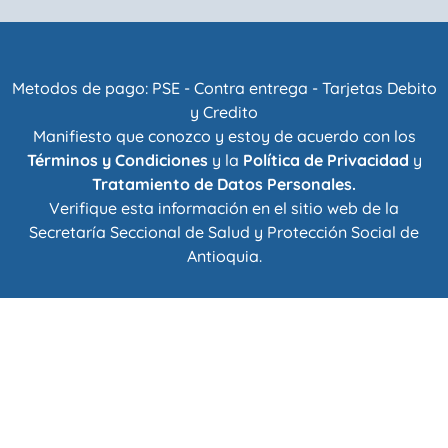
Metodos de pago: PSE - Contra entrega - Tarjetas Debito
y Credito
Manifiesto que conozco y estoy de acuerdo con los
Términos y Condiciones
y la
Política de Privacidad
y
Tratamiento de Datos Personales.
Verifique esta información en el sitio web de la
Secretaría Seccional de Salud y Protección Social de
Antioquia
.