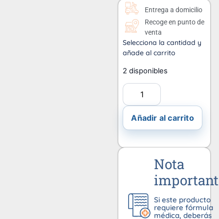
Entrega a domicilio
Recoge en punto de
venta
Selecciona la cantidad y
añade al carrito
2 disponibles
Añadir al carrito
Nota
important
Si este producto
requiere fórmula
médica, deberás