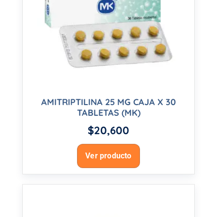
AMITRIPTILINA 25 MG CAJA X 30
TABLETAS (MK)
$
20,600
Ver producto