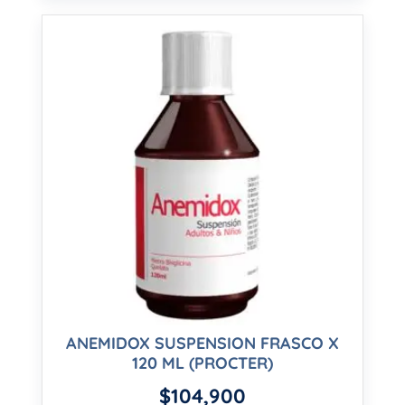
ANEMIDOX SUSPENSION FRASCO X
120 ML (PROCTER)
$
104,900