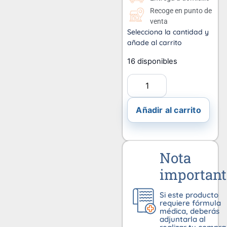
Recoge en punto de
venta
Selecciona la cantidad y
añade al carrito
16 disponibles
Añadir al carrito
Nota
important
Si este producto
requiere fórmula
médica, deberás
adjuntarla al