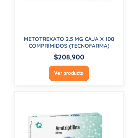
METOTREXATO 2.5 MG CAJA X 100
COMPRIMIDOS (TECNOFARMA)
$
208,900
Ver producto