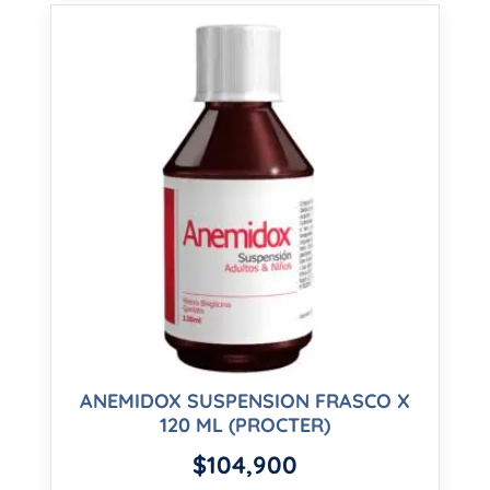
ANEMIDOX SUSPENSION FRASCO X
120 ML (PROCTER)
$
104,900