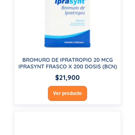
BROMURO DE IPRATROPIO 20 MCG
IPRASYNT FRASCO X 200 DOSIS (BCN)
$
21,900
Ver producto