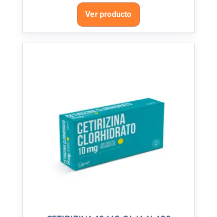
Ver producto