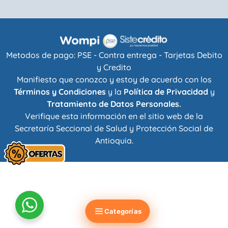
Metodos de pago: PSE - Contra entrega - Tarjetas Debito
y Credito
Manifiesto que conozco y estoy de acuerdo con los
Términos y Condiciones
y la
Política de Privacidad
y
Tratamiento de Datos Personales.
Verifique esta información en el sitio web de la
Secretaría Seccional de Salud y Protección Social de
Antioquia
.
Categorías