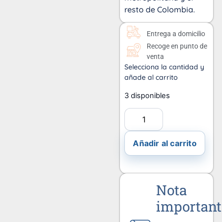
resto de Colombia.
Entrega a domicilio
Recoge en punto de
venta
Selecciona la cantidad y
añade al carrito
3 disponibles
Añadir al carrito
Nota
important