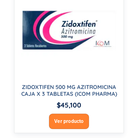
ZIDOXTIFEN 500 MG AZITROMICINA
CAJA X 3 TABLETAS (ICOM PHARMA)
$
45,100
Ver producto