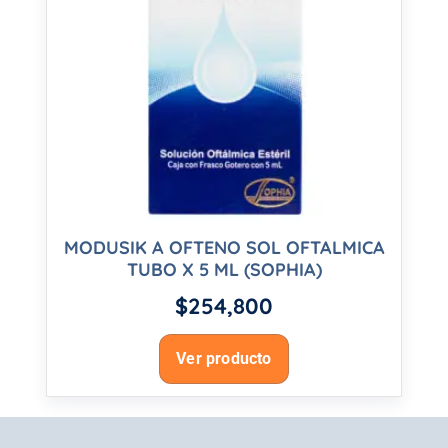
MODUSIK A OFTENO SOL OFTALMICA
TUBO X 5 ML (SOPHIA)
$
254,800
Ver producto