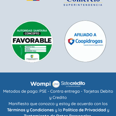
Metodos de pago: PSE - Contra entrega - Tarjetas Debito
y Credito
Manifiesto que conozco y estoy de acuerdo con los
Términos y Condiciones
y la
Política de Privacidad
y