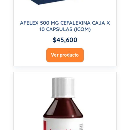
AFELEX 500 MG CEFALEXINA CAJA X
10 CAPSULAS (ICOM)
$
45,600
Ver producto