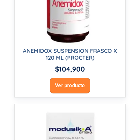
ANEMIDOX SUSPENSION FRASCO X
120 ML (PROCTER)
$
104,900
Ver producto