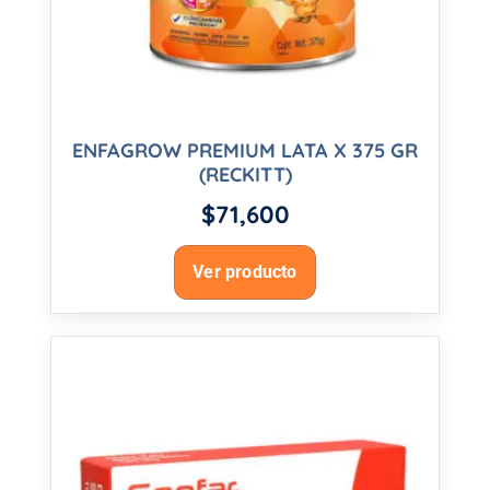
ENFAGROW PREMIUM LATA X 375 GR
(RECKITT)
$
71,600
Ver producto