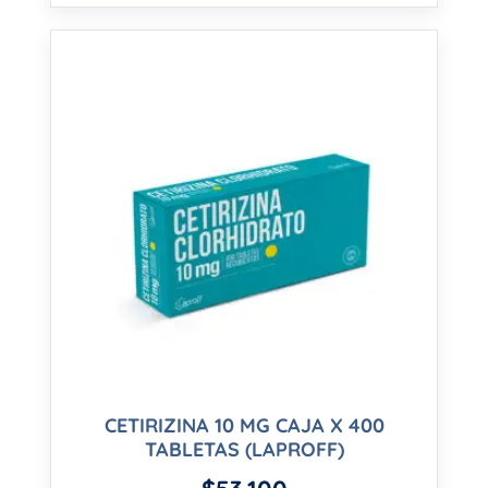
CETIRIZINA 10 MG CAJA X 400
TABLETAS (LAPROFF)