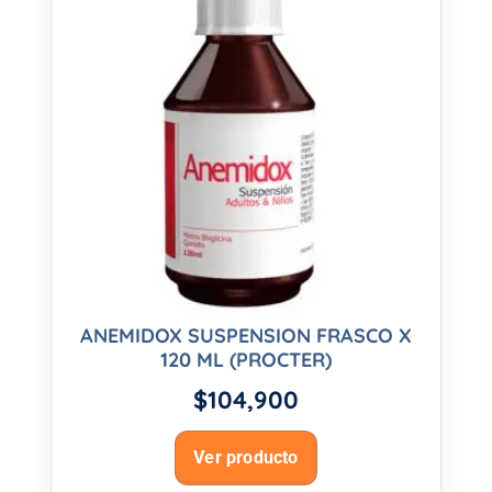
ANEMIDOX SUSPENSION FRASCO X
120 ML (PROCTER)
$
104,900
Ver producto