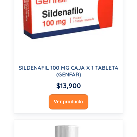
SILDENAFIL 100 MG CAJA X 1 TABLETA
(GENFAR)
$
13,900
Ver producto