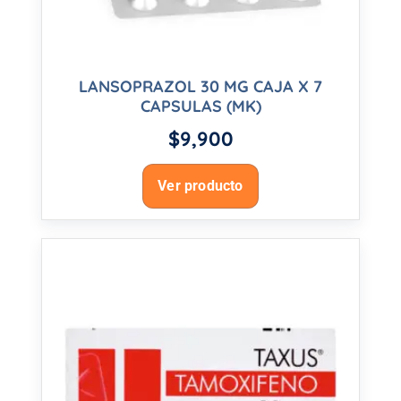
LANSOPRAZOL 30 MG CAJA X 7
CAPSULAS (MK)
$
9,900
Ver producto