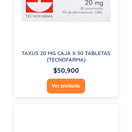
TAXUS 20 MG CAJA X 30 TABLETAS
(TECNOFARMA)
$
50,900
Ver producto