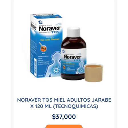
NORAVER TOS MIEL ADULTOS JARABE
X 120 ML (TECNOQUIMICAS)
$
37,000