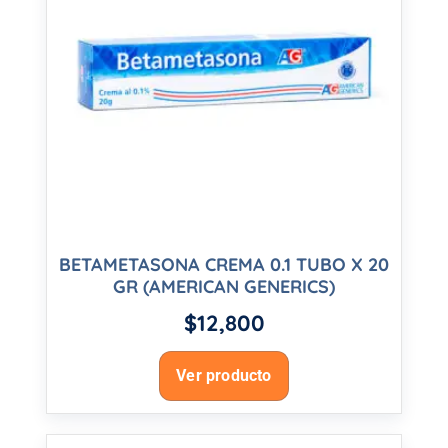
BETAMETASONA CREMA 0.1 TUBO X 20
GR (AMERICAN GENERICS)
$
12,800
Ver producto