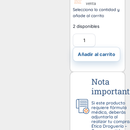
venta
Selecciona la cantidad y
añade al carrito
2 disponibles
Añadir al carrito
Nota
important
Si este producto
requiere fórmula
médica, deberás
adjuntarla al
realizar tu compra
Ética Droguería –