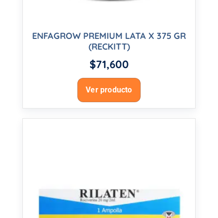
ENFAGROW PREMIUM LATA X 375 GR
(RECKITT)
$
71,600
Ver producto