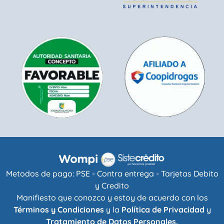
Metodos de pago: PSE - Contra entrega - Tarjetas Debito
y Credito
Manifiesto que conozco y estoy de acuerdo con los
Términos y Condiciones
y la
Política de Privacidad
y
Tratamiento de Datos Personales.