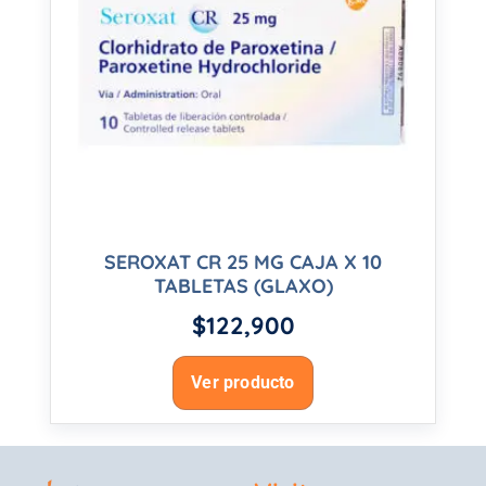
SEROXAT CR 25 MG CAJA X 10
TABLETAS (GLAXO)
$
122,900
Ver producto