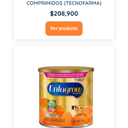
COMPRIMIDOS (TECNOFARMA)
$
208,900
Ver producto