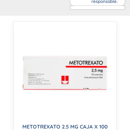
responsable.
METOTREXATO 2.5 MG CAJA X 100