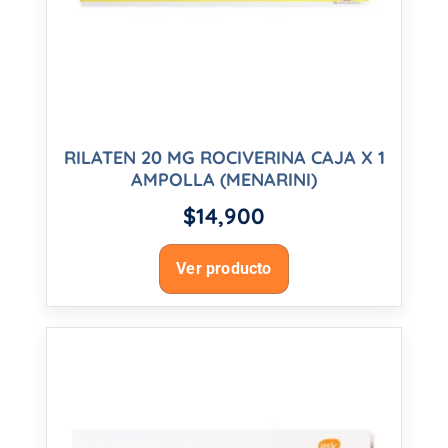
RILATEN 20 MG ROCIVERINA CAJA X 1
AMPOLLA (MENARINI)
$
14,900
Ver producto