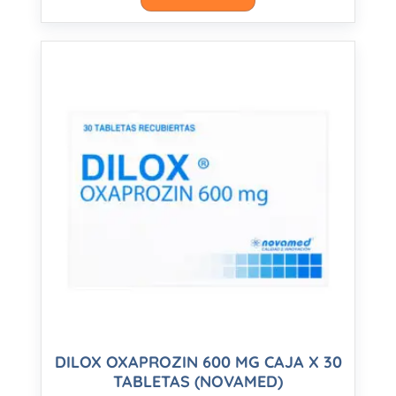
DILOX OXAPROZIN 600 MG CAJA X 30
TABLETAS (NOVAMED)