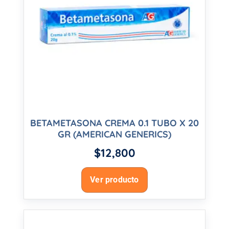
BETAMETASONA CREMA 0.1 TUBO X 20
GR (AMERICAN GENERICS)
$
12,800
Ver producto