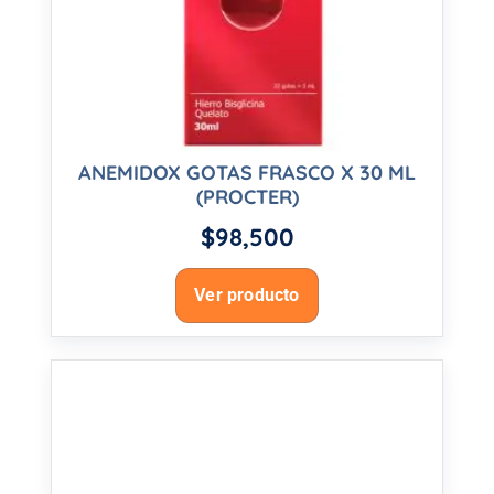
ANEMIDOX GOTAS FRASCO X 30 ML
(PROCTER)
$
98,500
Ver producto