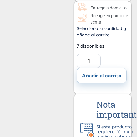
Entrega a domicilio
Recoge en punto de
venta
Selecciona la cantidad y
añade al carrito
7 disponibles
Añadir al carrito
Nota
important
Si este producto
requiere fórmula
médica, deberás