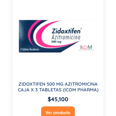
ZIDOXTIFEN 500 MG AZITROMICINA
CAJA X 3 TABLETAS (ICOM PHARMA)
$
45,100
Ver producto