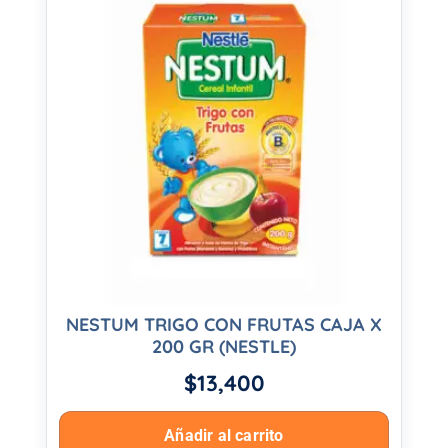
NESTUM TRIGO CON FRUTAS CAJA X
200 GR (NESTLE)
$
13,400
Añadir al carrito