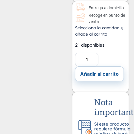
Entrega a domicilio
Recoge en punto de
venta
Selecciona la cantidad y
añade al carrito
21 disponibles
Añadir al carrito
Nota
important
Si este producto
requiere fórmula
médica, deberás