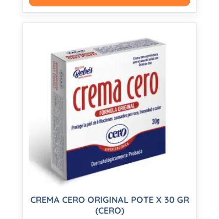
CREMA CERO ORIGINAL POTE X 30 GR
(CERO)