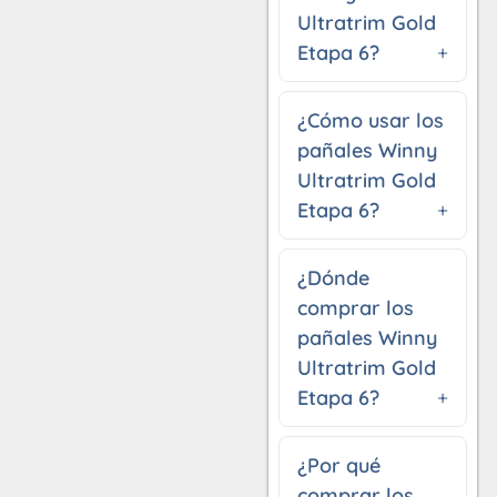
Ultratrim Gold
Etapa 6?
¿Cómo usar los
pañales Winny
Ultratrim Gold
Etapa 6?
¿Dónde
comprar los
pañales Winny
Ultratrim Gold
Etapa 6?
¿Por qué
comprar los