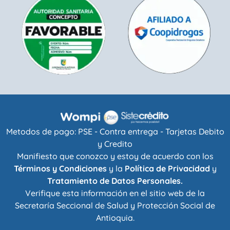
Metodos de pago: PSE - Contra entrega - Tarjetas Debito
y Credito
Manifiesto que conozco y estoy de acuerdo con los
Términos y Condiciones
y la
Política de Privacidad
y
Tratamiento de Datos Personales.
Verifique esta información en el sitio web de la
Secretaría Seccional de Salud y Protección Social de
Antioquia
.