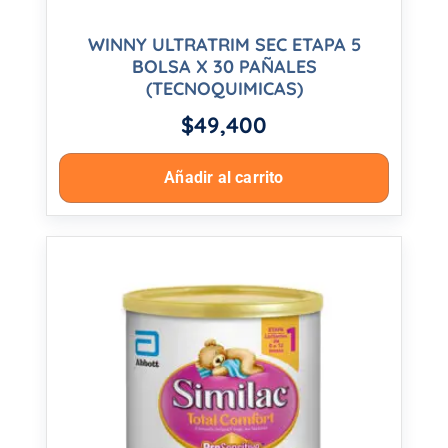
WINNY ULTRATRIM SEC ETAPA 5
BOLSA X 30 PAÑALES
(TECNOQUIMICAS)
$
49,400
Añadir al carrito