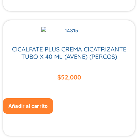
CICALFATE PLUS CREMA CICATRIZANTE
TUBO X 40 ML (AVENE) (PERCOS)
$
52,000
Añadir al carrito