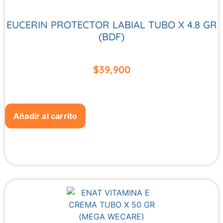
EUCERIN PROTECTOR LABIAL TUBO X 4.8 GR
(BDF)
$
39,900
Añadir al carrito