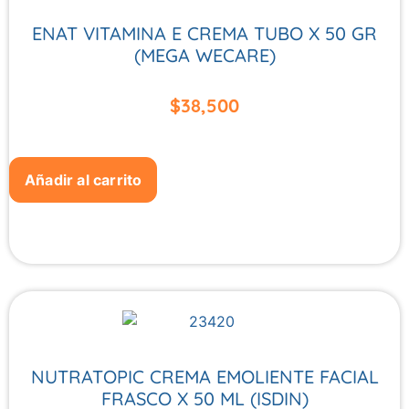
ENAT VITAMINA E CREMA TUBO X 50 GR
(MEGA WECARE)
$
38,500
Añadir al carrito
NUTRATOPIC CREMA EMOLIENTE FACIAL
FRASCO X 50 ML (ISDIN)