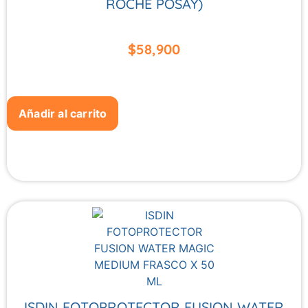
ROCHE POSAY)
$
58,900
Añadir al carrito
ISDIN FOTOPROTECTOR FUSION WATER