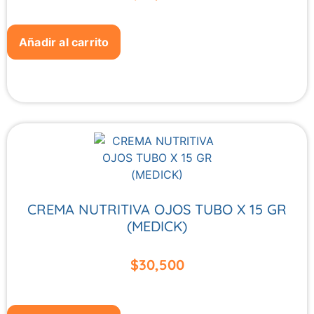
Añadir al carrito
CREMA NUTRITIVA OJOS TUBO X 15 GR
(MEDICK)
$
30,500