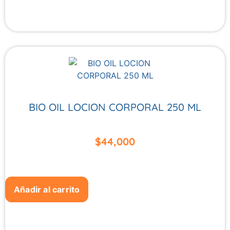
BIO OIL LOCION CORPORAL 250 ML
$
44,000
Añadir al carrito