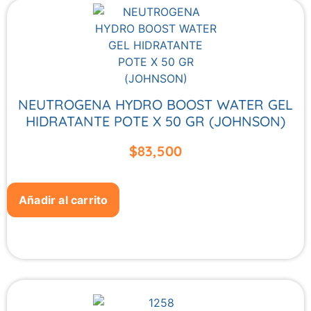
NEUTROGENA HYDRO BOOST WATER GEL
HIDRATANTE POTE X 50 GR (JOHNSON)
$
83,500
Añadir al carrito