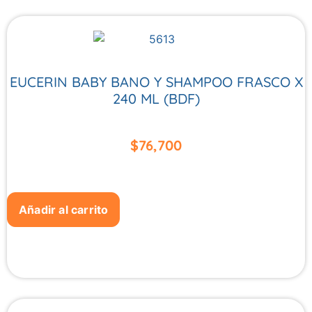
EUCERIN BABY BANO Y SHAMPOO FRASCO X
240 ML (BDF)
$
76,700
Añadir al carrito