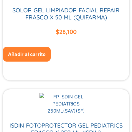
SOLOR GEL LIMPIADOR FACIAL REPAIR
FRASCO X 50 ML (QUIFARMA)
$
26,100
Añadir al carrito
ISDIN FOTOPROTECTOR GEL PEDIATRICS