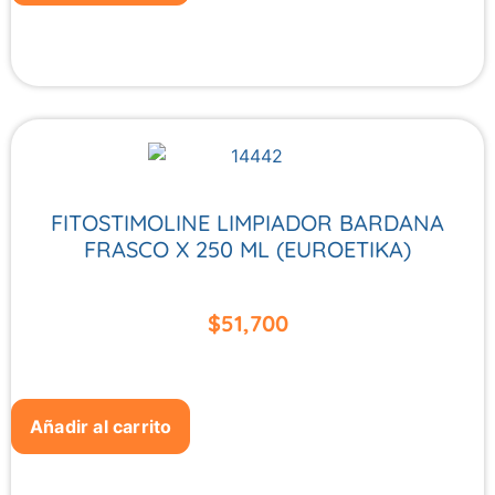
FITOSTIMOLINE LIMPIADOR BARDANA
FRASCO X 250 ML (EUROETIKA)
$
51,700
Añadir al carrito