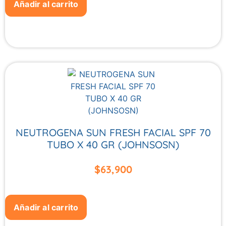
Añadir al carrito
NEUTROGENA SUN FRESH FACIAL SPF 70
TUBO X 40 GR (JOHNSOSN)
$
63,900
Añadir al carrito