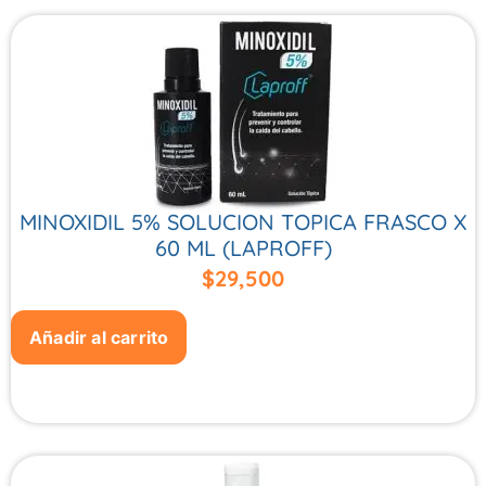
MINOXIDIL 5% SOLUCION TOPICA FRASCO X
60 ML (LAPROFF)
$
29,500
Añadir al carrito