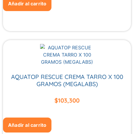
Añadir al carrito
AQUATOP RESCUE CREMA TARRO X 100
GRAMOS (MEGALABS)
$
103,300
Añadir al carrito