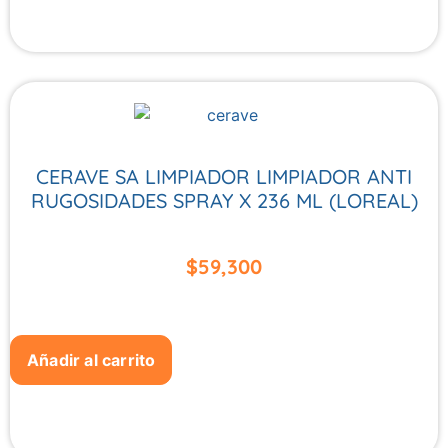
CERAVE SA LIMPIADOR LIMPIADOR ANTI
RUGOSIDADES SPRAY X 236 ML (LOREAL)
$
59,300
Añadir al carrito