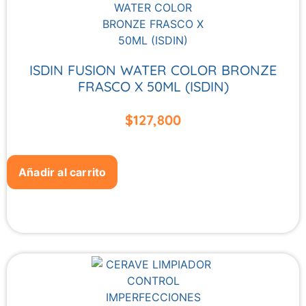
ISDIN FUSION WATER COLOR BRONZE
FRASCO X 50ML (ISDIN)
$
127,800
Añadir al carrito