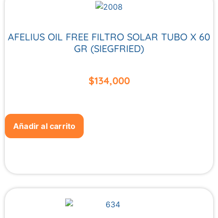
AFELIUS OIL FREE FILTRO SOLAR TUBO X 60
GR (SIEGFRIED)
$
134,000
Añadir al carrito