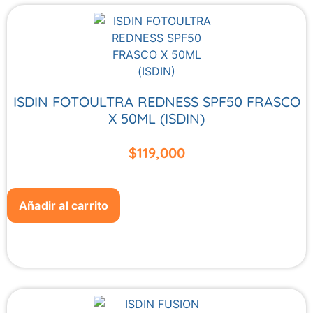
ISDIN FOTOULTRA REDNESS SPF50 FRASCO
X 50ML (ISDIN)
$
119,000
Añadir al carrito