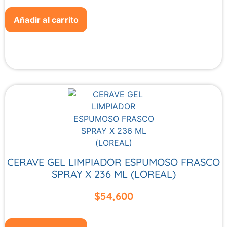
Añadir al carrito
CERAVE GEL LIMPIADOR ESPUMOSO FRASCO
SPRAY X 236 ML (LOREAL)
$
54,600