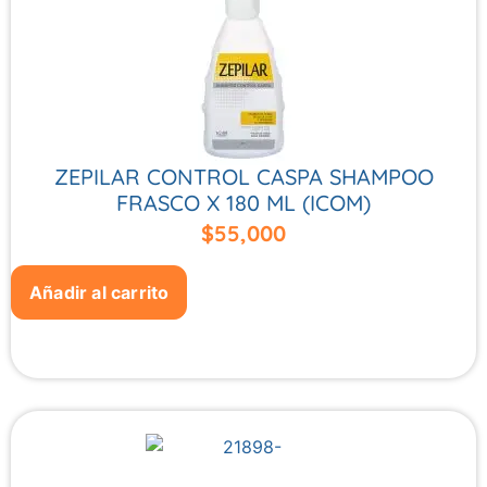
ZEPILAR CONTROL CASPA SHAMPOO
FRASCO X 180 ML (ICOM)
$
55,000
Añadir al carrito