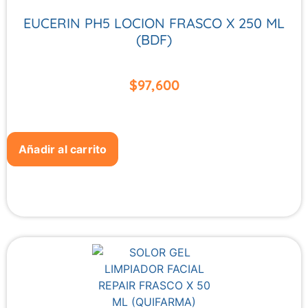
EUCERIN PH5 LOCION FRASCO X 250 ML
(BDF)
$
97,600
Añadir al carrito