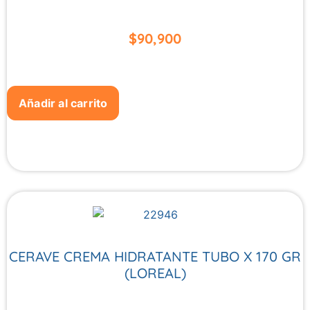
$
90,900
Añadir al carrito
CERAVE CREMA HIDRATANTE TUBO X 170 GR
(LOREAL)