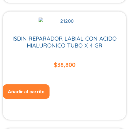
ISDIN REPARADOR LABIAL CON ACIDO
HIALURONICO TUBO X 4 GR
$
38,800
Añadir al carrito