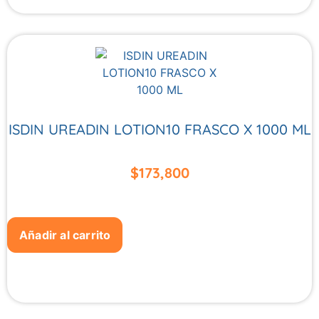
ISDIN UREADIN LOTION10 FRASCO X 1000 ML
$
173,800
Añadir al carrito