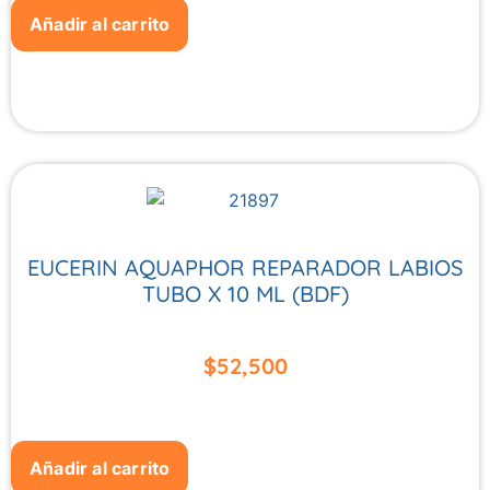
Añadir al carrito
EUCERIN AQUAPHOR REPARADOR LABIOS
TUBO X 10 ML (BDF)
$
52,500
Añadir al carrito