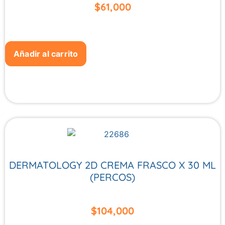
$
61,000
Añadir al carrito
DERMATOLOGY 2D CREMA FRASCO X 30 ML
(PERCOS)
$
104,000