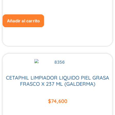
Añadir al carrito
CETAPHIL LIMPIADOR LIQUIDO PIEL GRASA
FRASCO X 237 ML (GALDERMA)
$
74,600