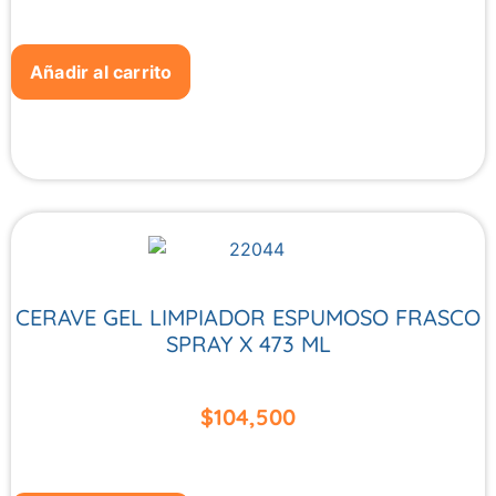
Añadir al carrito
CERAVE GEL LIMPIADOR ESPUMOSO FRASCO
SPRAY X 473 ML
$
104,500