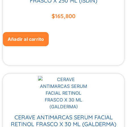
FRASCO X 250 ML (ISDIN)
$
165,800
Añadir al carrito
CERAVE ANTIMARCAS SERUM FACIAL
RETINOL FRASCO X 30 ML (GALDERMA)