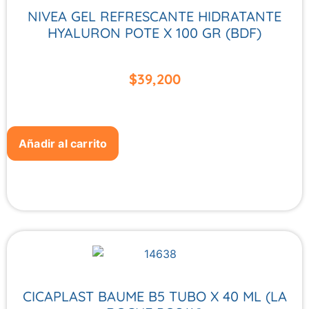
NIVEA GEL REFRESCANTE HIDRATANTE
HYALURON POTE X 100 GR (BDF)
$
39,200
Añadir al carrito
CICAPLAST BAUME B5 TUBO X 40 ML (LA