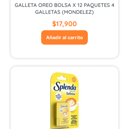
GALLETA OREO BOLSA X 12 PAQUETES 4
GALLETAS (MONDELEZ)
$
17,900
Añadir al carrito