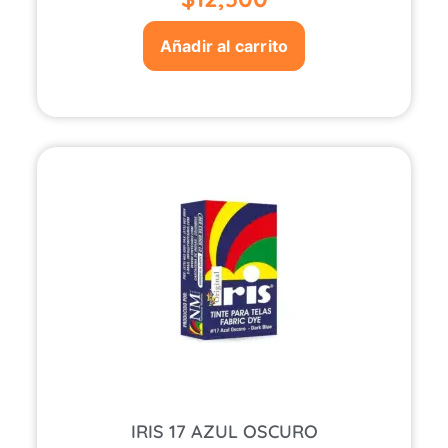
Añadir al carrito
IRIS 17 AZUL OSCURO