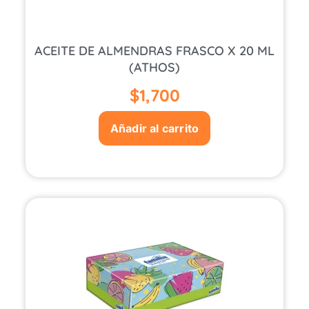
ACEITE DE ALMENDRAS FRASCO X 20 ML
(ATHOS)
$
1,700
Añadir al carrito