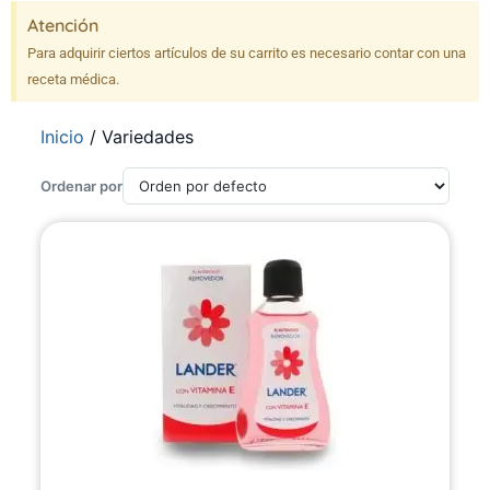
Atención
Para adquirir ciertos artículos de su carrito es necesario contar con una
receta médica.
Inicio
/ Variedades
Ordenar por