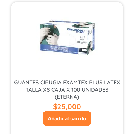
GUANTES CIRUGIA EXAMTEX PLUS LATEX
TALLA XS CAJA X 100 UNIDADES
(ETERNA)
$
25,000
Añadir al carrito