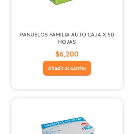
PANUELOS FAMILIA AUTO CAJA X 50
HOJAS
$
6,200
Añadir al carrito