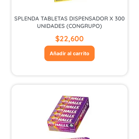
SPLENDA TABLETAS DISPENSADOR X 300
UNIDADES (CONGRUPO)
$
22,600
Añadir al carrito