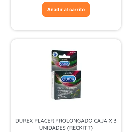
Añadir al carrito
DUREX PLACER PROLONGADO CAJA X 3
UNIDADES (RECKITT)