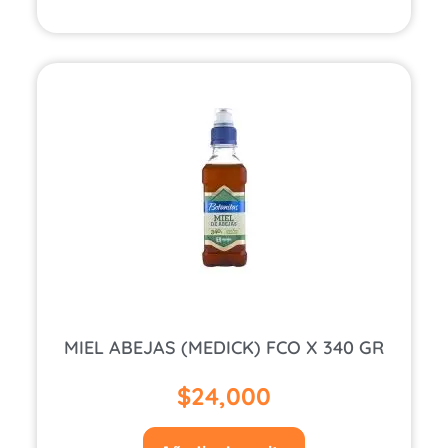
MIEL ABEJAS (MEDICK) FCO X 340 GR
$
24,000