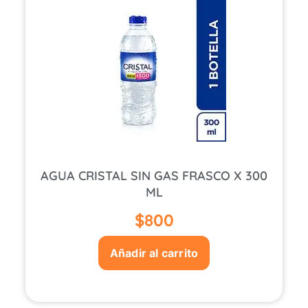
AGUA CRISTAL SIN GAS FRASCO X 300
ML
$
800
Añadir al carrito