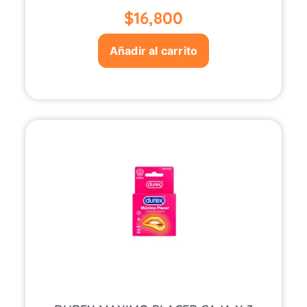
$
16,800
Añadir al carrito