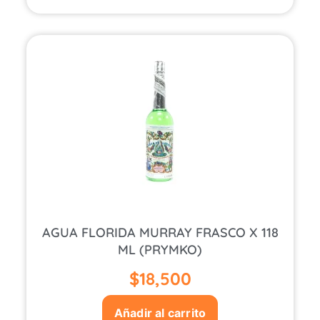
AGUA FLORIDA MURRAY FRASCO X 118
ML (PRYMKO)
$
18,500
Añadir al carrito