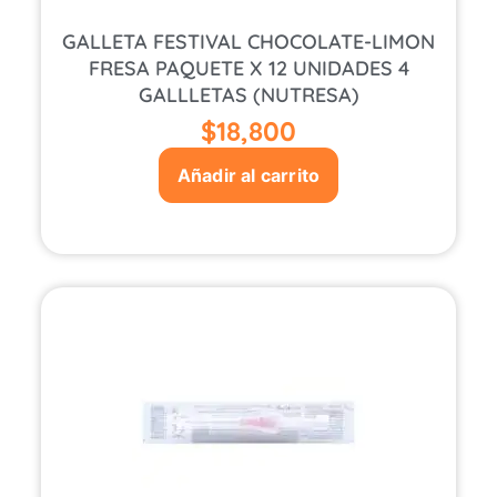
GALLETA FESTIVAL CHOCOLATE-LIMON
FRESA PAQUETE X 12 UNIDADES 4
GALLLETAS (NUTRESA)
$
18,800
Añadir al carrito