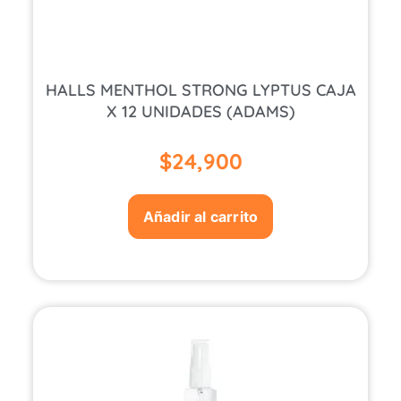
HALLS MENTHOL STRONG LYPTUS CAJA
X 12 UNIDADES (ADAMS)
$
24,900
Añadir al carrito