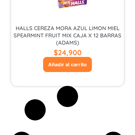
HALLS CEREZA MORA AZUL LIMON MIEL
SPEARMINT FRUIT MIX CAJA X 12 BARRAS
(ADAMS)
$
24,900
Añadir al carrito