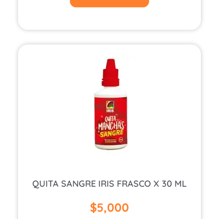
QUITA SANGRE IRIS FRASCO X 30 ML
$
5,000