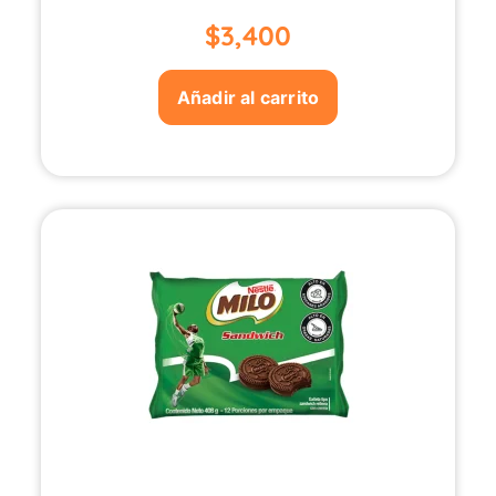
$
3,400
Añadir al carrito