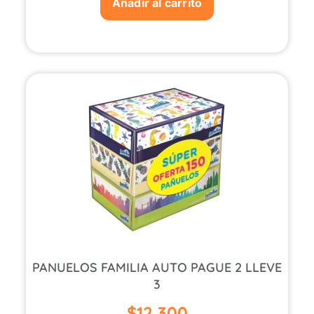
Añadir al carrito
PANUELOS FAMILIA AUTO PAGUE 2 LLEVE
3
$
12,300