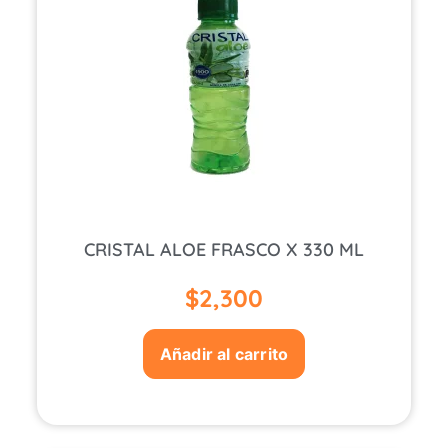
CRISTAL ALOE FRASCO X 330 ML
$
2,300
Añadir al carrito