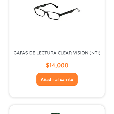
GAFAS DE LECTURA CLEAR VISION (NTI)
$
14,000
Añadir al carrito