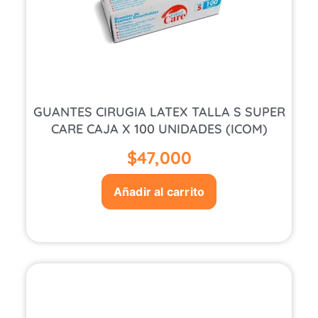
GUANTES CIRUGIA LATEX TALLA S SUPER
CARE CAJA X 100 UNIDADES (ICOM)
$
47,000
Añadir al carrito