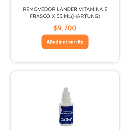
REMOVEDOR LANDER VITAMINA E
FRASCO X 55 ML(HARTUNG)
$
9,700
Añadir al carrito